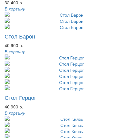
32 400 р.
В корзину
Стол Барон
40 900 р.
В корзину
Стол Герцог
40 900 р.
В корзину