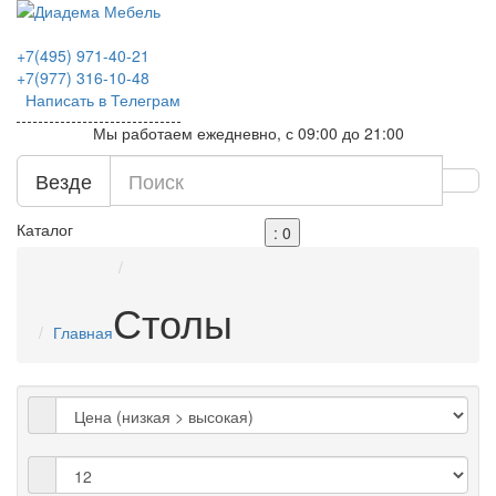
+7(495)
971-40-21
+7(977)
316-10-48
Написать в Телеграм
Мы работаем ежедневно, с 09:00 до 21:00
Везде
Каталог
: 0
Столы
Главная