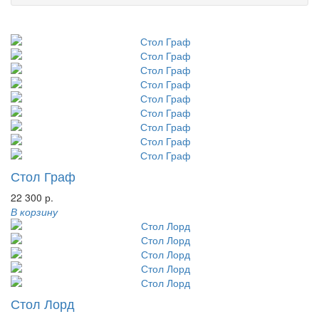
Стол Граф
22 300 р.
В корзину
Стол Лорд